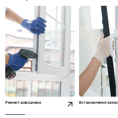
Ремонт доводчика
Встановлення захист