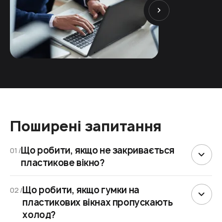
Поширені запитання
Що робити, якщо не закривається
01 /
пластикове вікно?
Що робити, якщо гумки на
02 /
пластикових вікнах пропускають
холод?