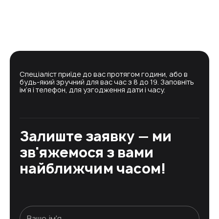
Спеціаліст приїде до вас протягом години, або в
будь-який зручний для вас час з 8 до 19. Заповніть
ім’я і телефон, для узгодження дати і часу.
Залиште заявку — ми
зв'яжемося з вами
найближчим часом!