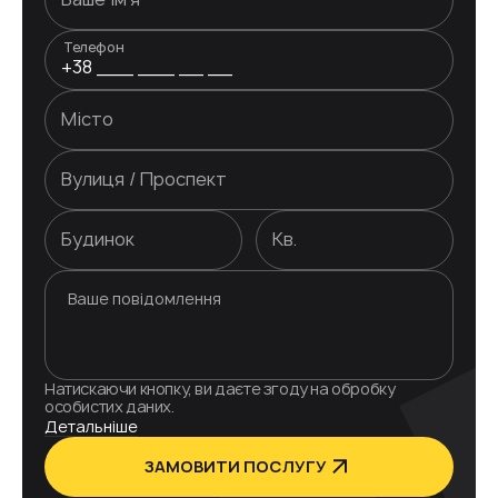
Телефон
Натискаючи кнопку, ви даєте згоду на обробку
особистих даних.
Детальніше
ЗАМОВИТИ ПОСЛУГУ