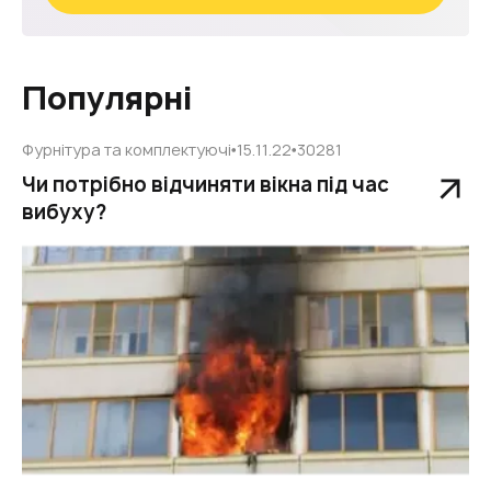
Популярні
Фурнітура та комплектуючі
15.11.22
30281
Чи потрібно відчиняти вікна під час
вибуху?