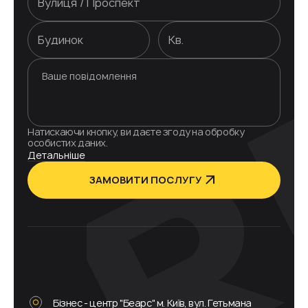
Натискаючи кнопку, ви даєте згоду на обробку
особистих даних.
Детальніше
ЗАМОВИТИ ПОСЛУГУ
Бізнес - центр "Беарс" м. Київ, вул. Гетьмана