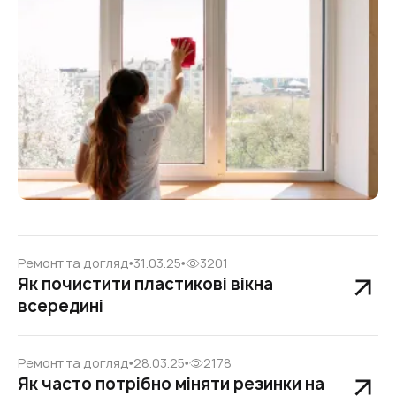
Ремонт та догляд
31.03.25
3201
Як почистити пластикові вікна
всередині
Ремонт та догляд
28.03.25
2178
Як часто потрібно міняти резинки на