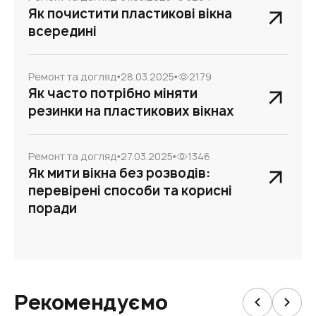
Як почистити пластикові вікна
всередині
Ремонт та догляд
28.03.2025
2179
Як часто потрібно міняти
резинки на пластикових вікнах
Ремонт та догляд
27.03.2025
1346
Як мити вікна без розводів:
перевірені способи та корисні
поради
Рекомендуємо