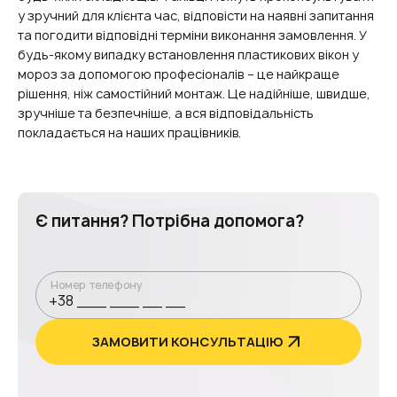
у зручний для клієнта час, відповісти на наявні запитання
та погодити відповідні терміни виконання замовлення. У
будь-якому випадку встановлення пластикових вікон у
мороз за допомогою професіоналів – це найкраще
рішення, ніж самостійний монтаж. Це надійніше, швидше,
зручніше та безпечніше, а вся відповідальність
покладається на наших працівників.
Є питання? Потрібна допомога?
Номер телефону
ЗАМОВИТИ КОНСУЛЬТАЦІЮ