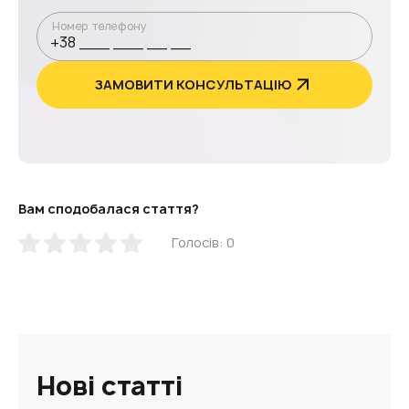
Номер телефону
ЗАМОВИТИ КОНСУЛЬТАЦІЮ
Вам сподобалася стаття?
Голосів: 0
Нові статті