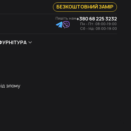
БЕЗКОШТОВНИЙ ЗАМІР
+380 68 225 3232
Пишіть нам
Пн - Пт: 08:00-19:00
Сб - Нд: 08:00-19:00
ФУРНІТУРА
від злому