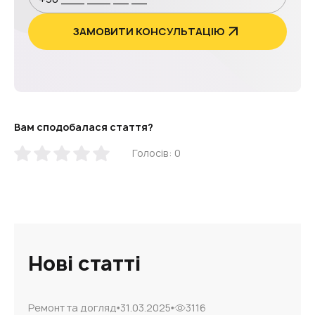
ЗАМОВИТИ КОНСУЛЬТАЦІЮ
Вам сподобалася стаття?
Голосів: 0
Нові статті
Ремонт та догляд
31.03.2025
3116