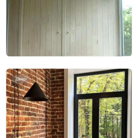
Двері