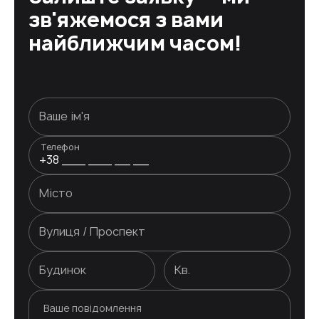
зв'яжемося з вами
найближчим часом!
Телефон