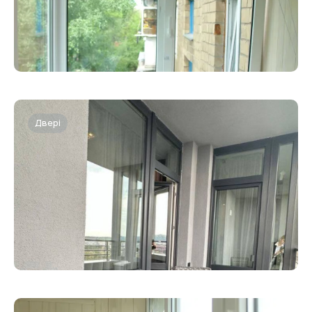
Двері