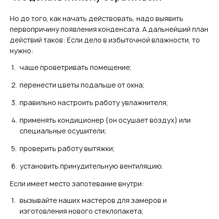
Но до того, как начать действовать, надо выявить
первопричину появления конденсата. А дальнейший план
действий таков: Если дело в избыточной влажности, то
нужно:
чаще проветривать помещение;
перенести цветы подальше от окна;
правильно настроить работу увлажнителя;
применять кондиционер (он осушает воздух) или
специальные осушители;
проверить работу вытяжки;
установить принудительную вентиляцию.
Если имеет место запотевание внутри:
вызывайте наших мастеров для замеров и
изготовления нового стеклопакета;