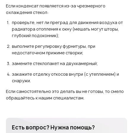
Если конденсат появляется из-за чрезмерного
охлаждения стекол:
проверьте, нет ли преград для движения воздуха от
радиатора отопления к окну (мешать могут шторы,
глубокий подоконник);
выполните регулировку фурнитуры, при
недостаточном прижиме створки;
замените стеклопакет на двухкамерный;
закажите отделку откосов внутри (с утеплением) и
снаружи.
Если самостоятельно это делать вы не готовы, то смело
обращайтесь к нашим специалистам.
Есть вопрос? Нужна помощь?