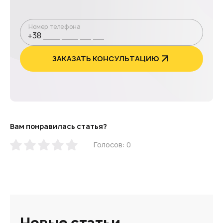
Номер телефона
ЗАКАЗАТЬ КОНСУЛЬТАЦИЮ
Вам понравилась статья?
Голосов: 0
Новые статьи