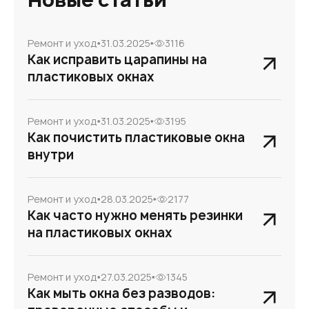
Ремонт и уход
31.03.2025
3116
Как исправить царапины на
пластиковых окнах
Ремонт и уход
31.03.2025
3195
Как почистить пластиковые окна
внутри
Ремонт и уход
28.03.2025
2177
Как часто нужно менять резинки
на пластиковых окнах
Ремонт и уход
27.03.2025
1345
Как мыть окна без разводов: