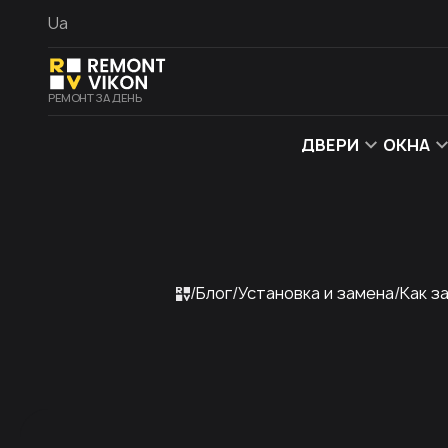
Ua
РЕМОНТ ЗА ДЕНЬ
ДВЕРИ
ОКНА
Блог
Установка и замена
Как з