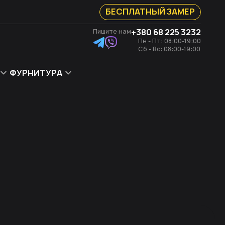
БЕСПЛАТНЫЙ ЗАМЕР
+380 68 225 3232
Пишите нам
Пн - Пт: 08:00-19:00
Сб - Вс: 08:00-19:00
ФУРНИТУРА