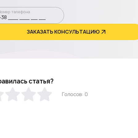
Номер телефона
ЗАКАЗАТЬ КОНСУЛЬТАЦИЮ
равилась статья?
Голосов: 0