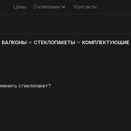
Цены
О компании
Контакты
БАЛКОНЫ
СТЕКЛОПАКЕТЫ
КОМПЛЕКТУЮЩИЕ
аменить стеклопакет?