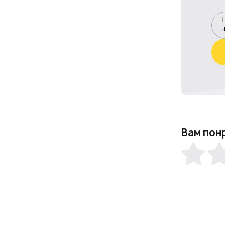
Вам пон