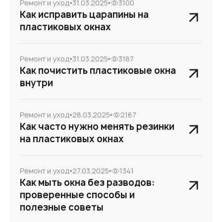
Ремонт и уход
31.03.2025
3100
Как исправить царапины на
пластиковых окнах
Ремонт и уход
31.03.2025
3187
Как почистить пластиковые окна
внутри
Ремонт и уход
28.03.2025
2167
Как часто нужно менять резинки
на пластиковых окнах
Ремонт и уход
27.03.2025
1341
Как мыть окна без разводов:
проверенные способы и
полезные советы