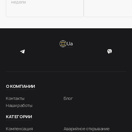
недели
Ua
О КОМПАНИИ
Контакты
Блог
Наши работы
КАТЕГОРИИ
Компенсация
Аварийное открывание