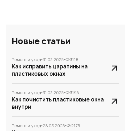
Новые статьи
Ремонт и уход
31.03.2025
3116
Как исправить царапины на
пластиковых окнах
Ремонт и уход
31.03.2025
3195
Как почистить пластиковые окна
внутри
Ремонт и уход
28.03.2025
2175