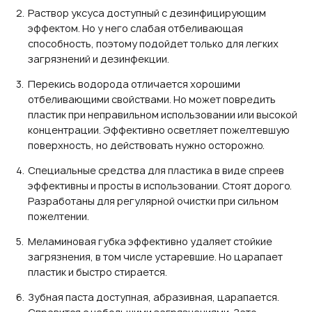
Раствор уксуса доступный с дезинфицирующим
эффектом. Но у него слабая отбеливающая
способность, поэтому подойдет только для легких
загрязнений и дезинфекции.
Перекись водорода отличается хорошими
отбеливающими свойствами. Но может повредить
пластик при неправильном использовании или высокой
концентрации. Эффективно осветляет пожелтевшую
поверхность, но действовать нужно осторожно.
Специальные средства для пластика в виде спреев
эффективны и просты в использовании. Стоят дорого.
Разработаны для регулярной очистки при сильном
пожелтении.
Меламиновая губка эффективно удаляет стойкие
загрязнения, в том числе устаревшие. Но царапает
пластик и быстро стирается.
Зубная паста доступная, абразивная, царапается.