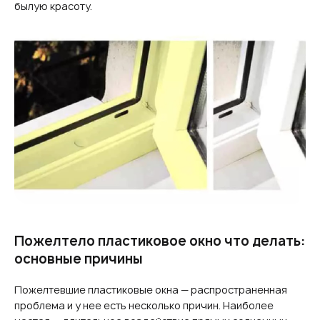
былую красоту.
Пожелтело пластиковое окно что делать:
основные причины
Пожелтевшие пластиковые окна — распространенная
проблема и у нее есть несколько причин. Наиболее