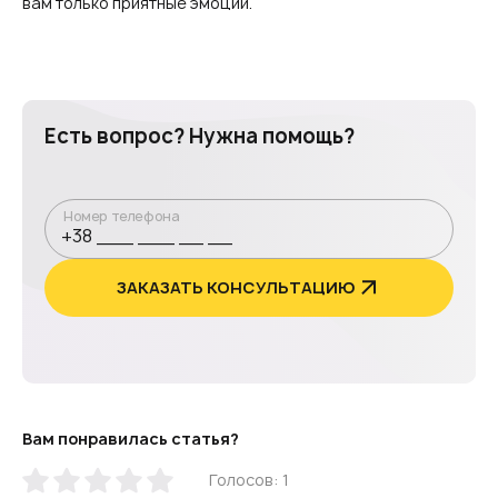
вам только приятные эмоции.
Есть вопрос? Нужна помощь?
Номер телефона
ЗАКАЗАТЬ КОНСУЛЬТАЦИЮ
Вам понравилась статья?
Голосов: 1