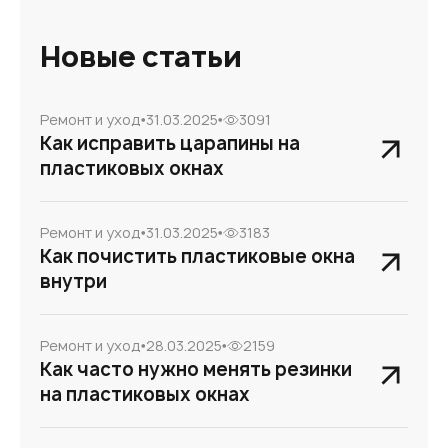
Новые статьи
Ремонт и уход
31.03.2025
3091
Как исправить царапины на
пластиковых окнах
Ремонт и уход
31.03.2025
3183
Как почистить пластиковые окна
внутри
Ремонт и уход
28.03.2025
2159
Как часто нужно менять резинки
на пластиковых окнах