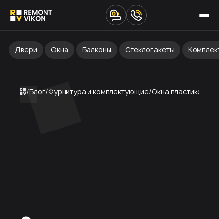
Двери
Окна
Балконы
Стеклопакеты
Комплек
Блог
Фурнитура и комплектующие
Окна пластиковые ц