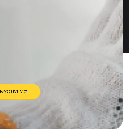
Ь УСЛУГУ