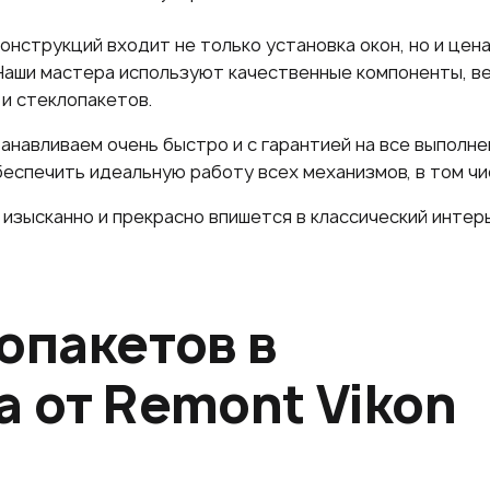
онструкций входит не только установка окон, но и цен
Наши мастера используют качественные компоненты, ве
и стеклопакетов.
анавливаем очень быстро и с гарантией на все выполне
еспечить идеальную работу всех механизмов, в том чис
изысканно и прекрасно впишется в классический интер
опакетов в
 от Remont Vikon