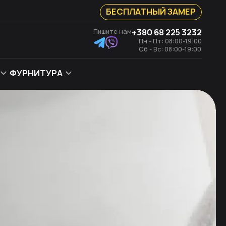
БЕСПЛАТНЫЙ ЗАМЕР
+380 68 225 3232
Пишите нам
Пн - Пт: 08:00-19:00
Сб - Вс: 08:00-19:00
ФУРНИТУРА