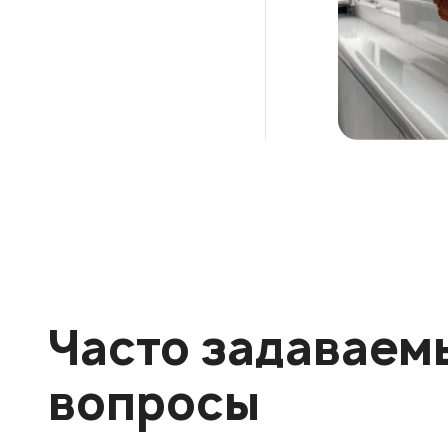
Часто задаваем
вопросы