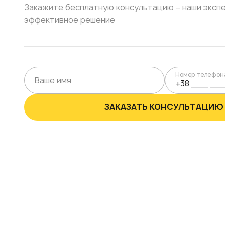
Закажите бесплатную консультацию – наши эксп
эффективное решение
Номер телефон
ЗАКАЗАТЬ КОНСУЛЬТАЦИЮ