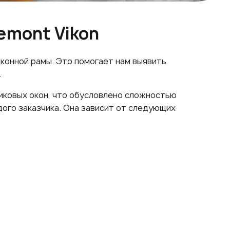
emont Vikon
конной рамы. Это помогает нам выявить
.
иковых окон, что обусловлено сложностью
ого заказчика. Она зависит от следующих