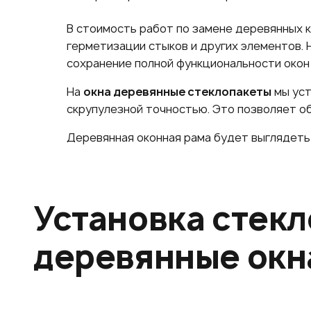
В стоимость работ по замене деревянных к
герметизации стыков и других элементов. 
сохранение полной функциональности окон 
На
окна деревянные стеклопакеты
мы уст
скрупулезной точностью. Это позволяет об
Деревянная оконная рама будет выглядеть 
Установка стекл
деревянные окна