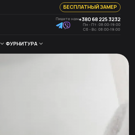
БЕСПЛАТНЫЙ ЗАМЕР
+380 68 225 3232
Пишите нам
Пн - Пт: 08:00-19:00
Сб - Вс: 08:00-19:00
ФУРНИТУРА