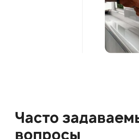
Часто задаваем
вопросы