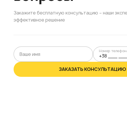
Закажите бесплатную консультацию – наши эксп
эффективное решение
Номер телефон
ЗАКАЗАТЬ КОНСУЛЬТАЦИЮ