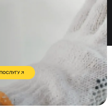
 ПОСЛУГУ