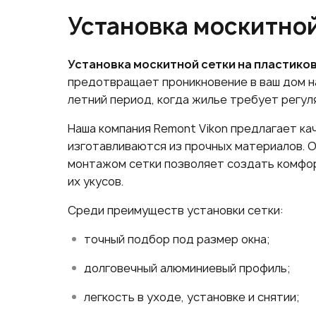
Установка москитной
Установка москитной сетки на пластико
предотвращает проникновение в ваш дом на
летний период, когда жилье требует регул
Наша компания Remont Vikon предлагает к
изготавливаются из прочных материалов. 
монтажом сетки позволяет создать комфор
их укусов.
Среди преимуществ установки сетки:
точный подбор под размер окна;
долговечный алюминиевый профиль;
легкость в уходе, установке и снятии;