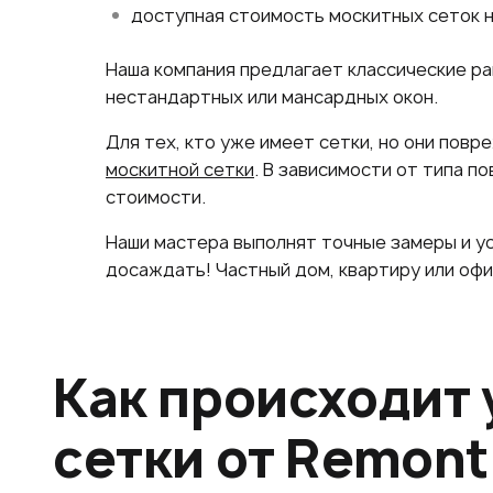
доступная стоимость москитных сеток н
Наша компания предлагает классические ра
нестандартных или мансардных окон.
Для тех, кто уже имеет сетки, но они пов
москитной сетки
. В зависимости от типа п
стоимости.
Наши мастера выполнят точные замеры и ус
досаждать! Частный дом, квартиру или оф
Как происходит 
сетки от Remont